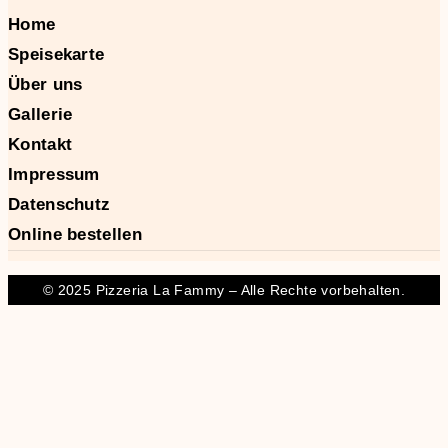
Home
Speisekarte
Über uns
Gallerie
Kontakt
Impressum
Datenschutz
Online bestellen
© 2025 Pizzeria La Fammy – Alle Rechte vorbehalten.