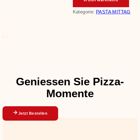
In Den Warenkorb
Kategorie:
PASTA MITTAG
Geniessen Sie Pizza-
Momente
Jetzt Bestellen