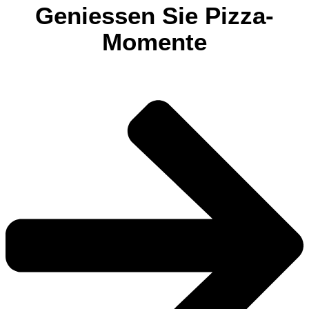
Geniessen Sie Pizza-
Momente