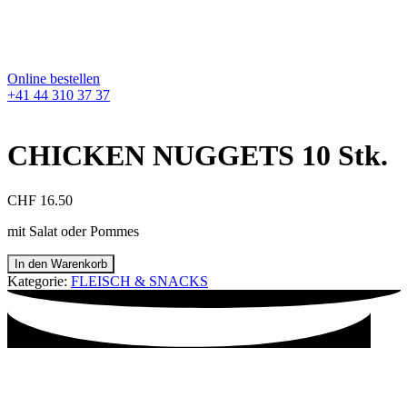
Online bestellen
+41 44 310 37 37
CHICKEN NUGGETS 10 Stk.
CHF
16.50
mit Salat oder Pommes
In den Warenkorb
Kategorie:
FLEISCH & SNACKS