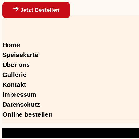
Jetzt Bestellen
Home
Speisekarte
Über uns
Gallerie
Kontakt
Impressum
Datenschutz
Online bestellen