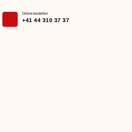
Online bestellen
+41 44 310 37 37