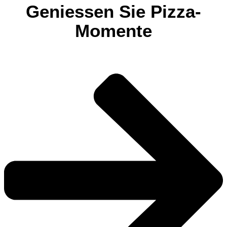
Geniessen Sie Pizza-
Momente