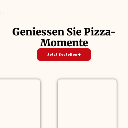
Geniessen Sie Pizza-
Momente
Jetzt Bestellen