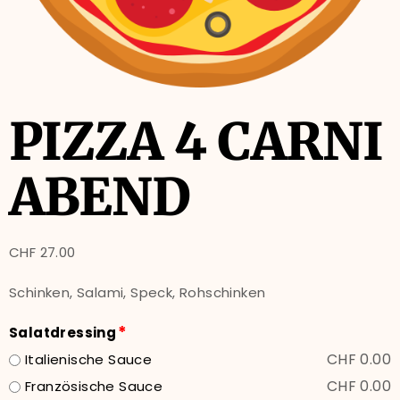
PIZZA 4 CARNI
ABEND
CHF
27.00
Schinken, Salami, Speck, Rohschinken
*
Salatdressing
CHF 0.00
Italienische Sauce
CHF 0.00
Französische Sauce