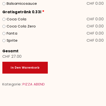
CHF 0.00
Balsamicosauce
*
Gratisgetränk 0.33l
CHF 0.00
Coca Cola
CHF 0.00
Coca Cola Zero
CHF 0.00
Fanta
CHF 0.00
Sprite
Gesamt
CHF 27.00
In Den Warenkorb
Kategorie:
PIZZA ABEND