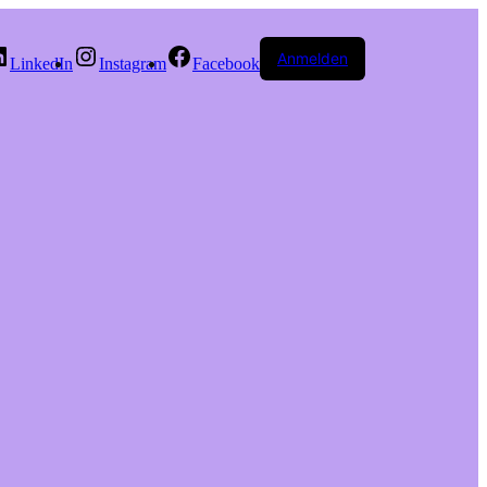
Anmelden
LinkedIn
Instagram
Facebook