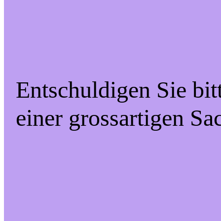
Entschuldigen Sie bit
einer grossartigen Sa