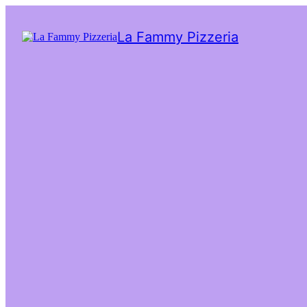
La Fammy Pizzeria