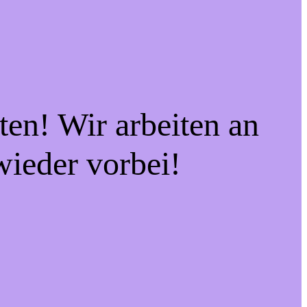
ten! Wir arbeiten an
wieder vorbei!