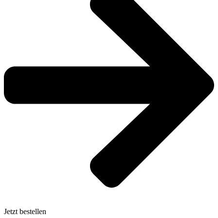
Jetzt bestellen