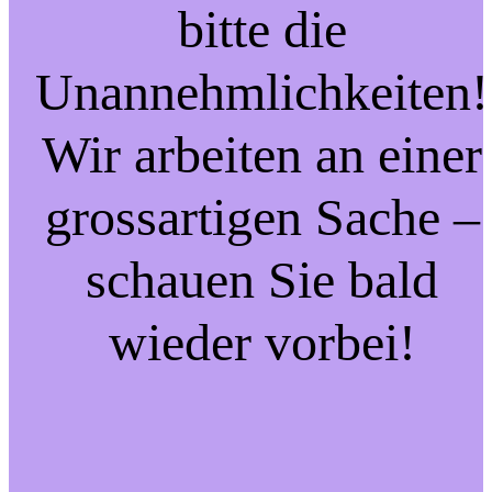
bitte die
Unannehmlichkeiten!
Wir arbeiten an einer
grossartigen Sache –
schauen Sie bald
wieder vorbei!